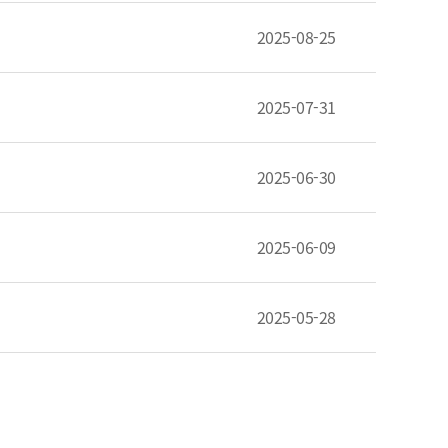
2025-08-25
2025-07-31
2025-06-30
2025-06-09
2025-05-28
지
막 페이지