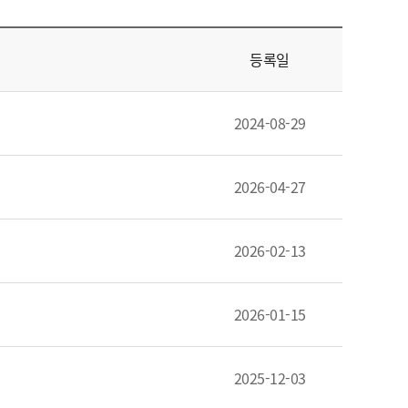
판
검
등록일
색
2024-08-29
2026-04-27
2026-02-13
2026-01-15
2025-12-03