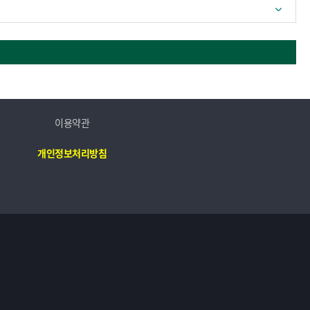
이용약관
개인정보처리방침