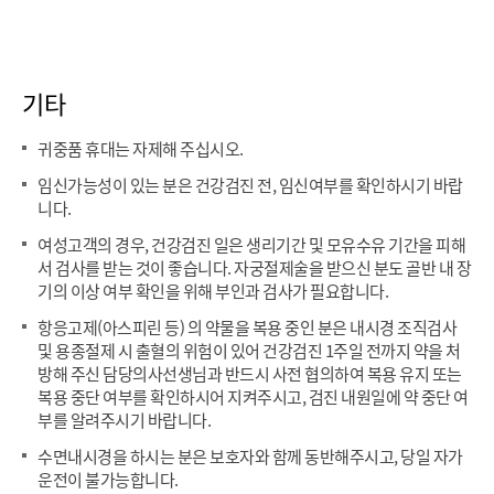
기타
귀중품 휴대는 자제해 주십시오.
임신가능성이 있는 분은 건강검진 전, 임신여부를 확인하시기 바랍
니다.
여성고객의 경우, 건강검진 일은 생리기간 및 모유수유 기간을 피해
서 검사를 받는 것이 좋습니다. 자궁절제술을 받으신 분도 골반 내 장
기의 이상 여부 확인을 위해 부인과 검사가 필요합니다.
항응고제(아스피린 등) 의 약물을 복용 중인 분은 내시경 조직검사
및 용종절제 시 출혈의 위험이 있어 건강검진 1주일 전까지 약을 처
방해 주신 담당의사선생님과 반드시 사전 협의하여 복용 유지 또는
복용 중단 여부를 확인하시어 지켜주시고, 검진 내원일에 약 중단 여
부를 알려주시기 바랍니다.
수면내시경을 하시는 분은 보호자와 함께 동반해주시고, 당일 자가
운전이 불가능합니다.