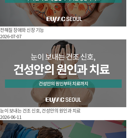
전해질 장애와 신장 기능
2026-07-07
눈이 보내는 건조 신호, 건성안의 원인과 치료
2026-06-11