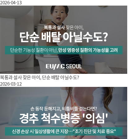
2026-04-13
복통과 설사 잦은 아이, 단순 배탈 아닐수도?
2026-03-12