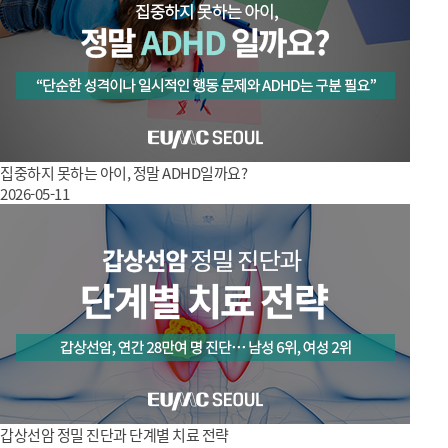
집중하지 못하는 아이, 정말 ADHD일까요?
2026-05-11
갑상선암 정밀 진단과 단계별 치료 전략