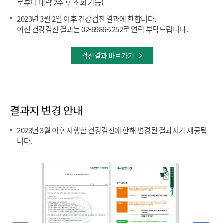
로부터 대략 2주 후 조회 가능)
2023년 3월 2일 이후 건강검진 결과에 한합니다.
이전 건강검진 결과는 02-6986-2252로 연락 부탁드립니다.
검진결과 바로가기
결과지 변경 안내
2023년 3월 이후 시행한 건강검진에 한해 변경된 결과지가 제공됩
니다.