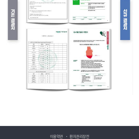
이용약관
환자권리장전