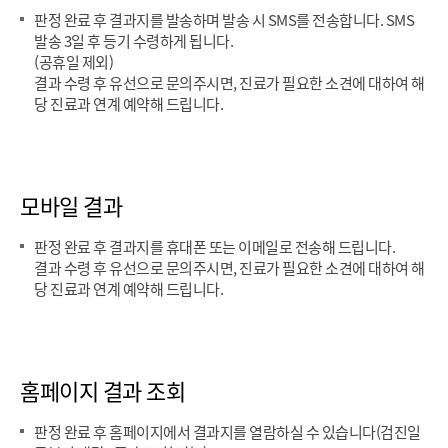
판정 완료 후 결과지를 발송하며 발송 시 SMS를 전송합니다. SMS
발송 3일 후 등기 수령하게 됩니다.
(공휴일 제외)
결과 수령 후 유선으로 문의주시면, 진료가 필요한 소견에 대하여 해
당 진료과 연계 예약해 드립니다.
모바일 결과
판정 완료 후 결과지를 휴대폰 또는 이메일로 전송해 드립니다.
결과 수령 후 유선으로 문의주시면, 진료가 필요한 소견에 대하여 해
당 진료과 연계 예약해 드립니다.
홈페이지 결과 조회
판정 완료 후 홈페이지에서 결과지를 열람하실 수 있습니다(검진일