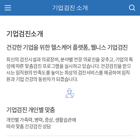
기업검진 소개
주 메뉴 열기
기업검진소개
건강한 기업을 위한 헬스케어 플랫폼, 웰니스 기업검진
최신의 검진시설과 의료장비, 분야별 전문 의료진을 갖추고, 기업의 특
성에 따른 맞춤검진 프로그램을 실시하고 있습니다. 건강검진을 받으
시는 임직원의 만족도를 높이는 최상의 검진서비스를 제공하여 임직
원과 기업 건강의 동반자가 되겠습니다.
기업검진 개인별 맞춤
개인별 가족력, 병력, 증상, 생활습관에
따라 맞춤 건강검진 상담