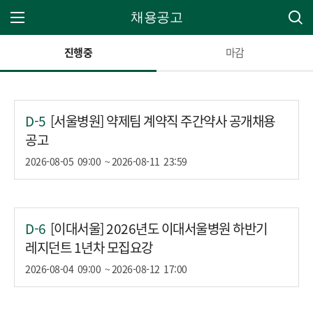
채용공고
주 메뉴 열기
진행중
마감
D-5
[서울병원] 약제팀 계약직 주간약사 공개채용
공고
2026-08-05
09:00
~ 2026-08-11
23:59
D-6
[이대서울] 2026년도 이대서울병원 하반기
레지던트 1년차 모집요강
2026-08-04
09:00
~ 2026-08-12
17:00