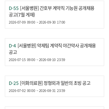
D-55
[서울병원] 간호부 계약직 기능원 공개채용
공고(7월 게재)
2026-07-09
09:00
~ 2026-09-30
17:00
D-4
[서울병원] 약제팀 계약직 야간약사 공개채용
공고
2026-07-15
09:00
~ 2026-08-10
23:59
D-25
[이화의료원] 정형외과 일반의 초빙 공고
2026-07-02
00:00
~ 2026-08-31
23:59