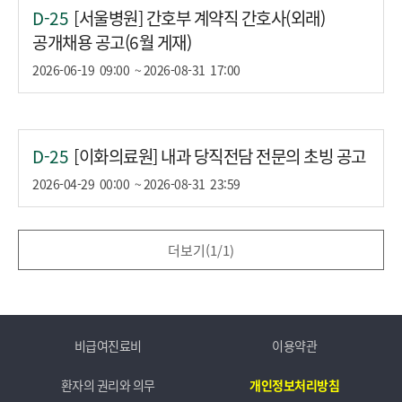
D-25
[서울병원] 간호부 계약직 간호사(외래)
공개채용 공고(6월 게재)
2026-06-19
09:00
~ 2026-08-31
17:00
D-25
[이화의료원] 내과 당직전담 전문의 초빙 공고
2026-04-29
00:00
~ 2026-08-31
23:59
더보기(
1
/
1
)
비급여진료비
이용약관
환자의 권리와 의무
개인정보처리방침