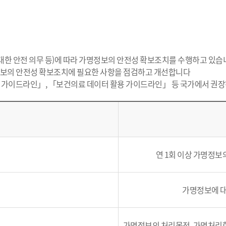
대한 안전 의무 등)에 따라 가명정보의 안전성 확보조치를 수행하고 있습
명정보의 안전성 확보조치에 필요한 사항을 점검하고 개선합니다
 가이드라인」, 「보건의료 데이터 활용 가이드라인」 등 국가에서 권장
연 1회 이상 가명정보
가명정보에 대
가명정보의 처리목적, 가명처리한 