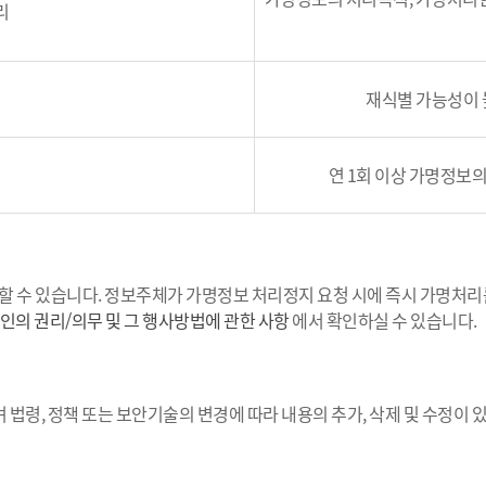
리
재식별 가능성이 
연 1회 이상 가명정보
할 수 있습니다. 정보주체가 가명정보 처리정지 요청 시에 즉시 가명처리
인의 권리/의무 및 그 행사방법에 관한 사항
에서 확인하실 수 있습니다.
 법령, 정책 또는 보안기술의 변경에 따라 내용의 추가, 삭제 및 수정이 