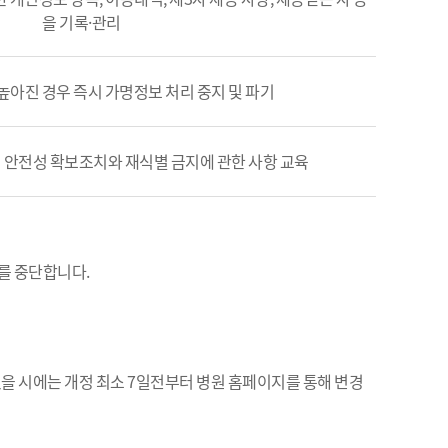
을 기록·관리
높아진 경우 즉시 가명정보 처리 중지 및 파기
의 안전성 확보조치와 재식별 금지에 관한 사항 교육
를 중단합니다.
있을 시에는 개정 최소 7일전부터 병원 홈페이지를 통해 변경