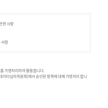
관한 사항
 사항
정보를 가명처리하여 활용합니다.
(연구데이터심의위원회)에서 승인된 항목에 대해 가명처리 합니