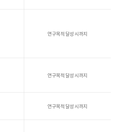
연구목적 달성 시까지
연구목적 달성 시까지
연구목적 달성 시까지