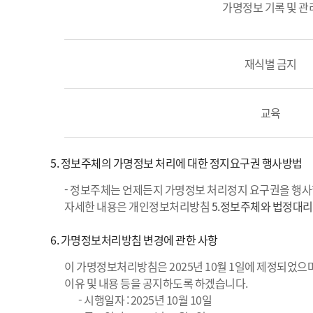
가명정보 기록 및 관
재식별 금지
교육
5. 정보주체의 가명정보 처리에 대한 정지요구권 행사방법
- 정보주체는 언제든지 가명정보 처리정지 요구권을 행사
자세한 내용은 개인정보처리방침
5.정보주체와 법정대리
6. 가명정보처리방침 변경에 관한 사항
이 가명정보처리방침은 2025년 10월 1일에 제정되었으며
이유 및 내용 등을 공지하도록 하겠습니다.
- 시행일자 : 2025년 10월 10일