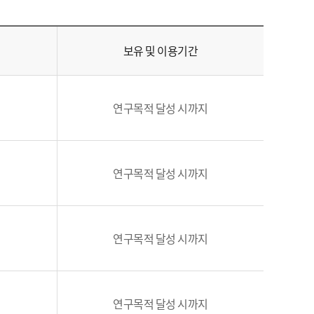
보유 및 이용기간
연구목적 달성 시까지
연구목적 달성 시까지
연구목적 달성 시까지
연구목적 달성 시까지