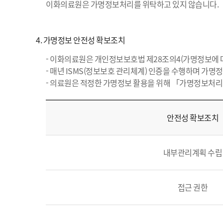
이화의료원은 가명정보처리를 위탁하고 있지 않습니다.
4. 가명정보 안전성 확보조치
- 이화의료원은 개인정보보호법 제28조의4(가명정보에 
- 매년 ISMS(정보보호 관리체계) 인증을 수행하며 가
- 의료원은 적정한 가명정보 활용을 위해 「가명정보처리
안전성 확보조치
내부관리계획 수립
접근 권한