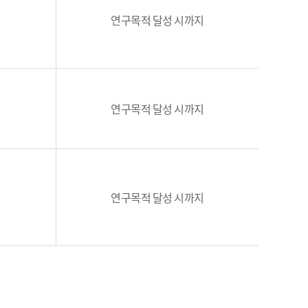
연구목적 달성 시까지
연구목적 달성 시까지
연구목적 달성 시까지