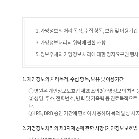
1. 가명정보의 처리 목적, 수집 항목, 보유 및 이용기간
3. 가명정보처리의 위탁에 관한 사항
5. 정보주체의 가명정보 처리에 대한 정지요구권 행
1. 개인정보의 처리목적, 수집 항목, 보유 및 이용기간
① 병원은 개인정보보호법 제28조의2(가명정보의 처리 등
② 성명, 주소, 전화번호, 병력 및 가족력 등 진료목적
다.
③ IRB, DRB 승인 기간에 한하여 사용하며 목적 달성 시
2. 가명정보처리의 제3자제공에 관한 사항 (개인정보보호법 