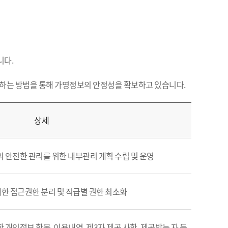
니다.
하는 방법을 통해 가명정보의 안정성을 확보하고 있습니다.
상세
의 안전한 관리를 위한 내부관리 계획 수립 및 운영
한 접근권한 분리 및 직급별 권한 최소화
개인정보 항목, 이용내역, 제3자 제공 사항, 제공받는 자 등